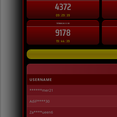
4372
09 : 29 : 36
TOTOMACAU 22:00
9178
19 : 44 : 36
USERNAME
Z*****art6
An***3
Ki*****a1