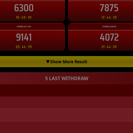
6300
7875
10 : 49 : 36
13 : 44 : 36
TOTOMACAU 23:00
TOTOMACAU 00:00
9141
4072
20 : 44 : 36
21 : 44 : 36
▼Show More Result
5 LAST WITHDRAW