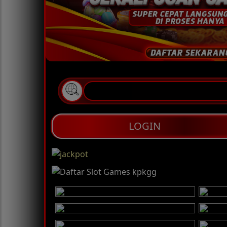
LOGIN