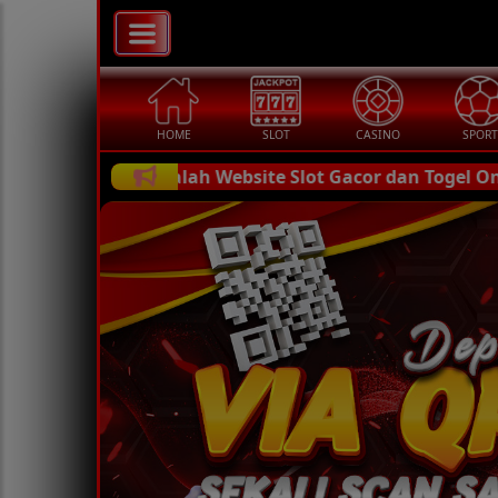
HOME
SLOT
CASINO
SPORT
G adalah Website Slot Gacor dan Togel Online Terbaik S