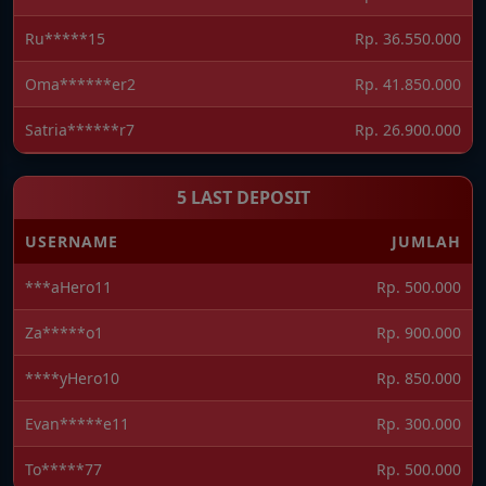
Satria******r7
Rp. 26.900.000
YuliaMe***2
Rp. 7.200.000
K****King7
Rp. 22.350.000
5 LAST DEPOSIT
USERNAME
JUMLAH
****yHero10
Rp. 850.000
Evan*****e11
Rp. 300.000
To*****77
Rp. 500.000
******
Rp. 250.000
******ool56
Rp. 200.000