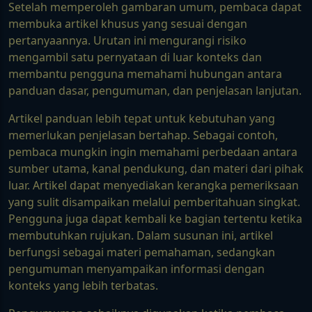
Setelah memperoleh gambaran umum, pembaca dapat
membuka artikel khusus yang sesuai dengan
pertanyaannya. Urutan ini mengurangi risiko
mengambil satu pernyataan di luar konteks dan
membantu pengguna memahami hubungan antara
panduan dasar, pengumuman, dan penjelasan lanjutan.
Artikel panduan lebih tepat untuk kebutuhan yang
memerlukan penjelasan bertahap. Sebagai contoh,
pembaca mungkin ingin memahami perbedaan antara
sumber utama, kanal pendukung, dan materi dari pihak
luar. Artikel dapat menyediakan kerangka pemeriksaan
yang sulit disampaikan melalui pemberitahuan singkat.
Pengguna juga dapat kembali ke bagian tertentu ketika
membutuhkan rujukan. Dalam susunan ini, artikel
berfungsi sebagai materi pemahaman, sedangkan
pengumuman menyampaikan informasi dengan
konteks yang lebih terbatas.