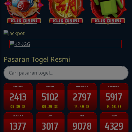
Pasaran Togel Resmi
SYDNEY POOLS
SINGAPORE
HONGKONG POOLS
HONGKONG LOTTO
2413
5102
2797
5917
05 : 39 : 31
09 : 29 : 31
14 : 49 : 31
14 : 58 : 31
SYDNEY LOTTO
CHINA
JAPAN
TAIWAN
1377
3017
9078
4329