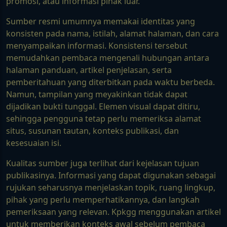
promosi, atau informasi pihak luar.
Sumber resmi umumnya memakai identitas yang
konsisten pada nama, istilah, alamat halaman, dan cara
menyampaikan informasi. Konsistensi tersebut
memudahkan pembaca mengenali hubungan antara
halaman panduan, artikel penjelasan, serta
pemberitahuan yang diterbitkan pada waktu berbeda.
Namun, tampilan yang meyakinkan tidak dapat
dijadikan bukti tunggal. Elemen visual dapat ditiru,
sehingga pengguna tetap perlu memeriksa alamat
situs, susunan tautan, konteks publikasi, dan
kesesuaian isi.
Kualitas sumber juga terlihat dari kejelasan tujuan
publikasinya. Informasi yang dapat digunakan sebagai
rujukan seharusnya menjelaskan topik, ruang lingkup,
pihak yang perlu memperhatikannya, dan langkah
pemeriksaan yang relevan. Kpkgg menggunakan artikel
untuk memberikan konteks awal sebelum pembaca