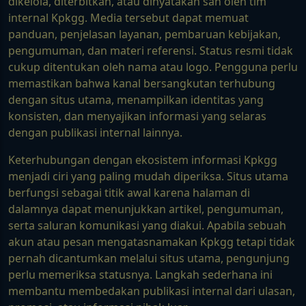
dikelola, diterbitkan, atau dinyatakan sah oleh tim
internal Kpkgg. Media tersebut dapat memuat
panduan, penjelasan layanan, pembaruan kebijakan,
pengumuman, dan materi referensi. Status resmi tidak
cukup ditentukan oleh nama atau logo. Pengguna perlu
memastikan bahwa kanal bersangkutan terhubung
dengan situs utama, menampilkan identitas yang
konsisten, dan menyajikan informasi yang selaras
dengan publikasi internal lainnya.
Keterhubungan dengan ekosistem informasi Kpkgg
menjadi ciri yang paling mudah diperiksa. Situs utama
berfungsi sebagai titik awal karena halaman di
dalamnya dapat menunjukkan artikel, pengumuman,
serta saluran komunikasi yang diakui. Apabila sebuah
akun atau pesan mengatasnamakan Kpkgg tetapi tidak
pernah dicantumkan melalui situs utama, pengunjung
perlu memeriksa statusnya. Langkah sederhana ini
membantu membedakan publikasi internal dari ulasan,