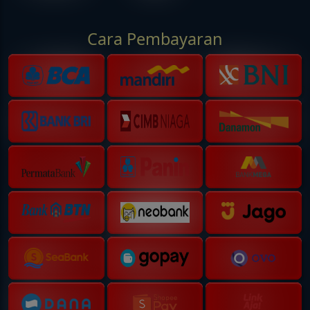
Cara Pembayaran