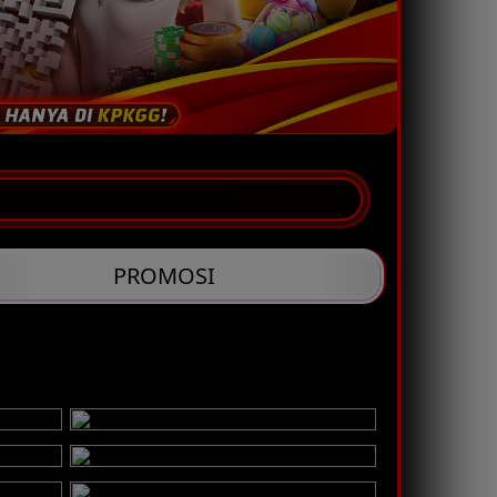
PROMOSI