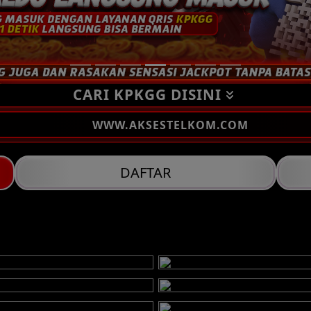
CARI KPKGG DISINI
WWW.AKSESTELKOM.COM
DAFTAR