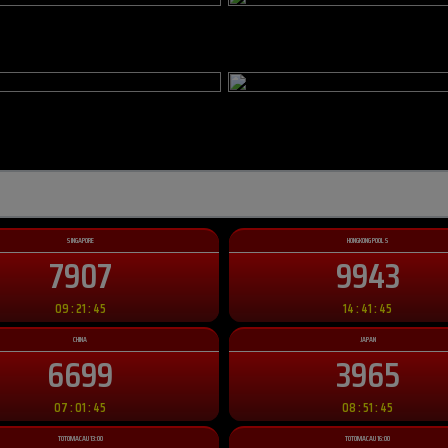
SINGAPORE
HONGKONG POOLS
7907
9943
09 : 21 : 41
14 : 41 : 41
CHINA
JAPAN
6699
3965
07 : 01 : 41
08 : 51 : 41
TOTOMACAU 13:00
TOTOMACAU 16:00