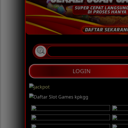
LOGIN