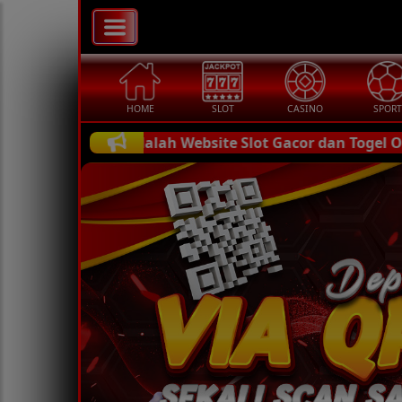
HOME
SLOT
CASINO
SPORT
GG adalah Website Slot Gacor dan Togel Online Terbaik 