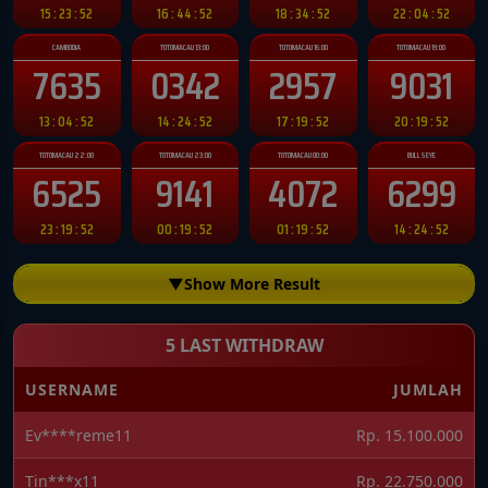
15 : 23 : 49
16 : 44 : 49
18 : 34 : 49
22 : 04 : 49
CAMBODIA
TOTOMACAU 13:00
TOTOMACAU 16:00
TOTOMACAU 19:00
7635
0342
2957
9031
13 : 04 : 49
14 : 24 : 49
17 : 19 : 49
20 : 19 : 49
TOTOMACAU 22:00
TOTOMACAU 23:00
TOTOMACAU 00:00
BULLSEYE
6525
9141
4072
6299
23 : 19 : 49
00 : 19 : 49
01 : 19 : 49
14 : 24 : 49
▼Show More Result
5 LAST WITHDRAW
USERNAME
JUMLAH
Tin***x11
Rp. 22.750.000
E******o11
Rp. 12.050.000