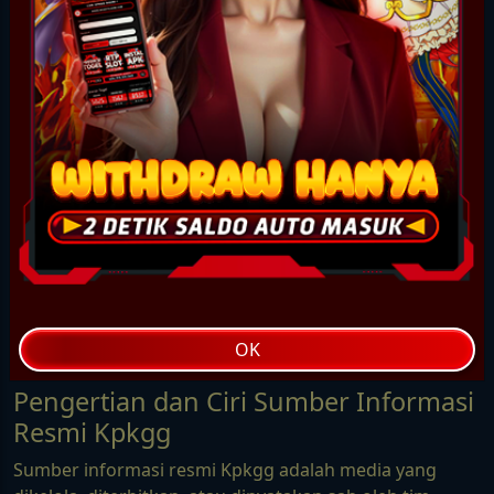
mengatasnamakan Kpkgg.
Pengunjung juga dapat memahami kapan situs utama,
artikel, pengumuman, atau saluran kontak sebaiknya
digunakan. Pemilihan kanal yang tepat penting karena
setiap media menyajikan kedalaman dan konteks
berbeda. Konten ini disusun oleh
Team Kpkgg
dan
terakhir diperbarui pada
6 Agustus 2026
. Tim redaksi
Kpkgg secara rutin meninjau konten dan memverifikasi
data berdasarkan rujukan resmi yang relevan untuk
menjaga akurasi informasi bagi pengunjung.
Mengenal Sumber Informasi Resmi
OK
dari Kpkgg
Pengertian dan Ciri Sumber Informasi
Resmi Kpkgg
Sumber informasi resmi Kpkgg adalah media yang