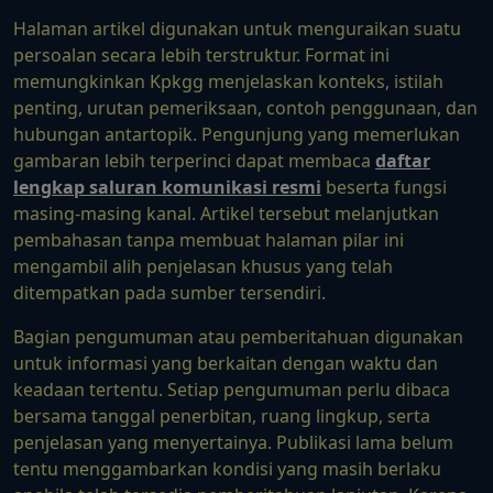
Halaman artikel digunakan untuk menguraikan suatu
persoalan secara lebih terstruktur. Format ini
memungkinkan Kpkgg menjelaskan konteks, istilah
penting, urutan pemeriksaan, contoh penggunaan, dan
hubungan antartopik. Pengunjung yang memerlukan
gambaran lebih terperinci dapat membaca
daftar
lengkap saluran komunikasi resmi
beserta fungsi
masing-masing kanal. Artikel tersebut melanjutkan
pembahasan tanpa membuat halaman pilar ini
mengambil alih penjelasan khusus yang telah
ditempatkan pada sumber tersendiri.
Bagian pengumuman atau pemberitahuan digunakan
untuk informasi yang berkaitan dengan waktu dan
keadaan tertentu. Setiap pengumuman perlu dibaca
bersama tanggal penerbitan, ruang lingkup, serta
penjelasan yang menyertainya. Publikasi lama belum
tentu menggambarkan kondisi yang masih berlaku