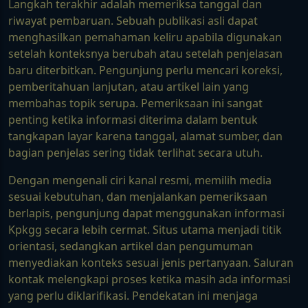
Langkah terakhir adalah memeriksa tanggal dan
riwayat pembaruan. Sebuah publikasi asli dapat
menghasilkan pemahaman keliru apabila digunakan
setelah konteksnya berubah atau setelah penjelasan
baru diterbitkan. Pengunjung perlu mencari koreksi,
pemberitahuan lanjutan, atau artikel lain yang
membahas topik serupa. Pemeriksaan ini sangat
penting ketika informasi diterima dalam bentuk
tangkapan layar karena tanggal, alamat sumber, dan
bagian penjelas sering tidak terlihat secara utuh.
Dengan mengenali ciri kanal resmi, memilih media
sesuai kebutuhan, dan menjalankan pemeriksaan
berlapis, pengunjung dapat menggunakan informasi
Kpkgg secara lebih cermat. Situs utama menjadi titik
orientasi, sedangkan artikel dan pengumuman
menyediakan konteks sesuai jenis pertanyaan. Saluran
kontak melengkapi proses ketika masih ada informasi
yang perlu diklarifikasi. Pendekatan ini menjaga