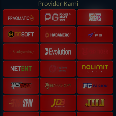
Provider Kami