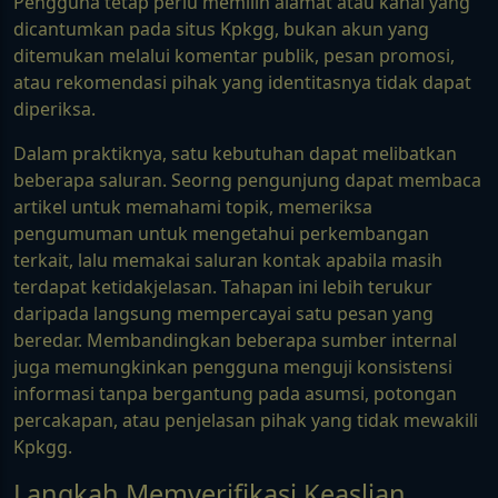
Pengguna tetap perlu memilih alamat atau kanal yang
dicantumkan pada situs Kpkgg, bukan akun yang
ditemukan melalui komentar publik, pesan promosi,
atau rekomendasi pihak yang identitasnya tidak dapat
diperiksa.
Dalam praktiknya, satu kebutuhan dapat melibatkan
beberapa saluran. Seorng pengunjung dapat membaca
artikel untuk memahami topik, memeriksa
pengumuman untuk mengetahui perkembangan
terkait, lalu memakai saluran kontak apabila masih
terdapat ketidakjelasan. Tahapan ini lebih terukur
daripada langsung mempercayai satu pesan yang
beredar. Membandingkan beberapa sumber internal
juga memungkinkan pengguna menguji konsistensi
informasi tanpa bergantung pada asumsi, potongan
percakapan, atau penjelasan pihak yang tidak mewakili
Kpkgg.
Langkah Memverifikasi Keaslian