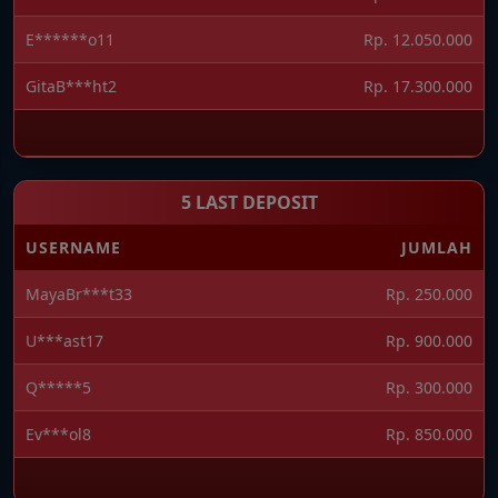
GitaB***ht2
Rp. 17.300.000
Gita***ght2
Rp. 44.300.000
Lin****er88
Rp. 3.550.000
5 LAST DEPOSIT
USERNAME
JUMLAH
U***ast17
Rp. 900.000
Q*****5
Rp. 300.000
Ev***ol8
Rp. 850.000
C*****ow20
Rp. 250.000
Mira*****10
Rp. 700.000