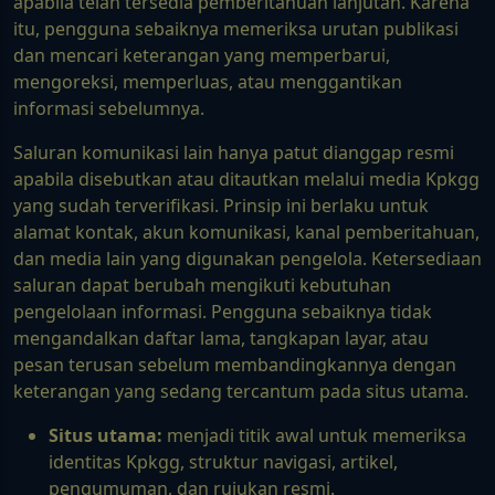
apabila telah tersedia pemberitahuan lanjutan. Karena
itu, pengguna sebaiknya memeriksa urutan publikasi
dan mencari keterangan yang memperbarui,
mengoreksi, memperluas, atau menggantikan
informasi sebelumnya.
Saluran komunikasi lain hanya patut dianggap resmi
apabila disebutkan atau ditautkan melalui media Kpkgg
yang sudah terverifikasi. Prinsip ini berlaku untuk
alamat kontak, akun komunikasi, kanal pemberitahuan,
dan media lain yang digunakan pengelola. Ketersediaan
saluran dapat berubah mengikuti kebutuhan
pengelolaan informasi. Pengguna sebaiknya tidak
mengandalkan daftar lama, tangkapan layar, atau
pesan terusan sebelum membandingkannya dengan
keterangan yang sedang tercantum pada situs utama.
Situs utama:
menjadi titik awal untuk memeriksa
identitas Kpkgg, struktur navigasi, artikel,
pengumuman, dan rujukan resmi.