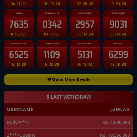
04 : 17 : 18
05 : 38 : 18
07 : 28 : 18
10 : 58 : 18
CAMBODIA
TOTOMACAU 13:00
TOTOMACAU 16:00
TOTOMACAU 19:00
7635
0342
2957
9031
01 : 58 : 18
03 : 18 : 18
06 : 13 : 18
09 : 13 : 18
TOTOMACAU 22:00
TOTOMACAU 23:00
TOTOMACAU 00:00
BULLSEYE
6525
1109
5131
6299
12 : 13 : 18
13 : 13 : 18
14 : 13 : 18
03 : 18 : 18
▼Show More Result
5 LAST WITHDRAW
USERNAME
JUMLAH
Z****Queen6
Rp. 19.550.000
Nik****e30
Rp. 24.900.000