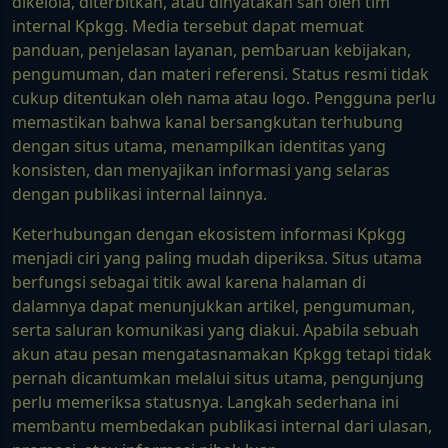
dikelola, diterbitkan, atau dinyatakan sah oleh tim
internal Kpkgg. Media tersebut dapat memuat
panduan, penjelasan layanan, pembaruan kebijakan,
pengumuman, dan materi referensi. Status resmi tidak
cukup ditentukan oleh nama atau logo. Pengguna perlu
memastikan bahwa kanal bersangkutan terhubung
dengan situs utama, menampilkan identitas yang
konsisten, dan menyajikan informasi yang selaras
dengan publikasi internal lainnya.
Keterhubungan dengan ekosistem informasi Kpkgg
menjadi ciri yang paling mudah diperiksa. Situs utama
berfungsi sebagai titik awal karena halaman di
dalamnya dapat menunjukkan artikel, pengumuman,
serta saluran komunikasi yang diakui. Apabila sebuah
akun atau pesan mengatasnamakan Kpkgg tetapi tidak
pernah dicantumkan melalui situs utama, pengunjung
perlu memeriksa statusnya. Langkah sederhana ini
membantu membedakan publikasi internal dari ulasan,