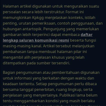
Halaman artikel digunakan untuk menguraikan suatu
persoalan secara lebih terstruktur. Format ini
memungkinkan Kpkgg menjelaskan konteks, istilah
penting, urutan pemeriksaan, contoh penggunaan, dan
hubungan antartopik. Pengunjung yang memerlukan
gambaran lebih terperinci dapat membaca
daftar
lengkap saluran komunikasi resmi
beserta fungsi
masing-masing kanal. Artikel tersebut melanjutkan
pembahasan tanpa membuat halaman pilar ini
mengambil alih penjelasan khusus yang telah
ditempatkan pada sumber tersendiri.
Bagian pengumuman atau pemberitahuan digunakan
untuk informasi yang berkaitan dengan waktu dan
keadaan tertentu. Setiap pengumuman perlu dibaca
bersama tanggal penerbitan, ruang lingkup, serta
penjelasan yang menyertainya. Publikasi lama belum
tentu menggambarkan kondisi yang masih berlaku