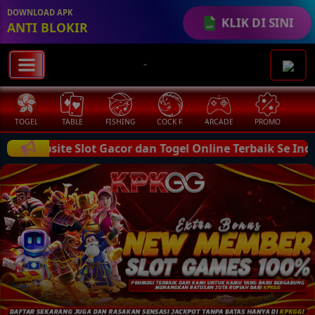
DOWNLOAD APK
KLIK DI SINI
ANTI BLOKIR
TABLE
FISHING
COCK F.
ARCADE
PROMO
MEGAGACOR
e Slot Gacor dan Togel Online Terbaik Se Indonesia !