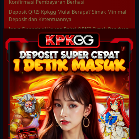
Konfirmasi Pembayaran Berhasil
Deposit QRIS Kpkgg Mulai Berapa? Simak Minimal
Deposit dan Ketentuannya
Ingin Deposit di Kpkgg Pakai QRIS? Simak Panduan
Transaksinya
Lihat lebih banyak
Selamat datang di pusat
informasi resmi dari Kpkgg
,
halaman pengantar bagi pengunjung yang ingin
mengenali rujukan, kanal komunikasi, artikel panduan,
dan pengumuman dari tim internal. Halaman ini
membantu pembaca membedakan publikasi Kpkgg
dari pesan pihak lain sebelum menjadikannya dasar
pertimbangan. Pembahasan berfokus pada fungsi
setiap kanal, ciri sumber yang dapat diperiksa, serta
langkah verifikasi ketika sebuah informasi