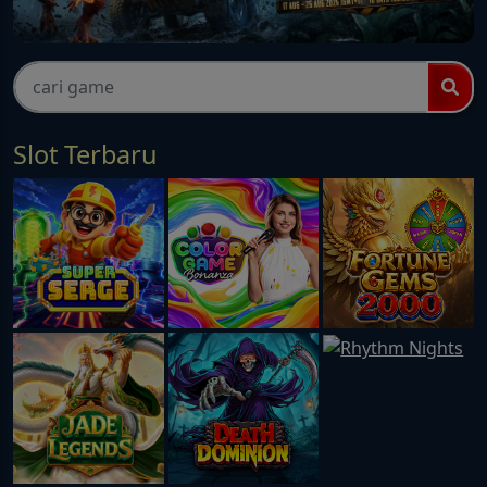
Slot Terbaru