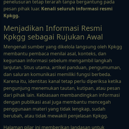
penelusuran tetap terarah tanpa bergantung pada
pesan pihak luar.
Kenali seluruh informasi resmi
Kpkgg.
Menjadikan Informasi Resmi
Kpkgg sebagai Rujukan Awal
Mengenali sumber yang dikelola langsung oleh Kpkgg
membantu pembaca menilai asal, konteks, dan
kegunaan informasi sebelum mengambil langkah
lanjutan. Situs utama, artikel panduan, pengumuman,
dan saluran komunikasi memiliki fungsi berbeda.
Karena itu, identitas kanal tetap perlu diperiksa ketika
pengunjung menemukan tautan, kutipan, atau pesan
dari pihak lain. Kebiasaan membandingkan informasi
dengan publikasi asal juga membantu mencegah
penggunaan materi yang tidak lengkap, sudah
berubah, atau tidak mewakili penjelasan Kpkgg.
Halaman pilar ini memberikan landasan untuk