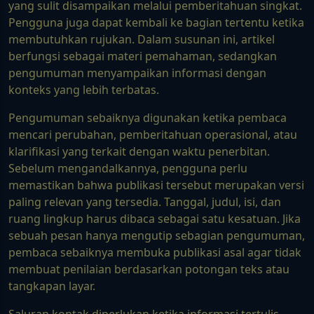
yang sulit disampaikan melalui pemberitahuan singkat.
Pengguna juga dapat kembali ke bagian tertentu ketika
membutuhkan rujukan. Dalam susunan ini, artikel
berfungsi sebagai materi pemahaman, sedangkan
pengumuman menyampaikan informasi dengan
konteks yang lebih terbatas.
Pengumuman sebaiknya digunakan ketika pembaca
mencari perubahan, pemberitahuan operasional, atau
klarifikasi yang terkait dengan waktu penerbitan.
Sebelum mengandalkannya, pengguna perlu
memastikan bahwa publikasi tersebut merupakan versi
paling relevan yang tersedia. Tanggal, judul, isi, dan
ruang lingkup harus dibaca sebagai satu kesatuan. Jika
sebuah pesan hanya mengutip sebagian pengumuman,
pembaca sebaiknya membuka publikasi asal agar tidak
membuat penilaian berdasarkan potongan teks atau
tangkapan layar.