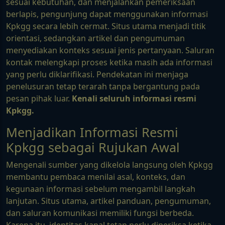
sesuai kebutuhan, dan menjalankan pemeriksaan
berlapis, pengunjung dapat menggunakan informasi
Kpkgg secara lebih cermat. Situs utama menjadi titik
orientasi, sedangkan artikel dan pengumuman
menyediakan konteks sesuai jenis pertanyaan. Saluran
kontak melengkapi proses ketika masih ada informasi
yang perlu diklarifikasi. Pendekatan ini menjaga
penelusuran tetap terarah tanpa bergantung pada
pesan pihak luar.
Kenali seluruh informasi resmi
Kpkgg.
Menjadikan Informasi Resmi
Kpkgg sebagai Rujukan Awal
Mengenali sumber yang dikelola langsung oleh Kpkgg
membantu pembaca menilai asal, konteks, dan
kegunaan informasi sebelum mengambil langkah
lanjutan. Situs utama, artikel panduan, pengumuman,
dan saluran komunikasi memiliki fungsi berbeda.