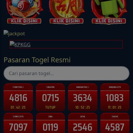
Pasaran Togel Resmi
SYDNEY POOLS
SINGAPORE
HONGKONG POOLS
HONGKONG LOTTO
4816
0715
3634
1083
01 : 42 : 23
TUTUP
10 : 52 : 23
11 : 01 : 23
SYDNEY LOTTO
CHINA
JAPAN
TAIWAN
7097
0119
2546
4587