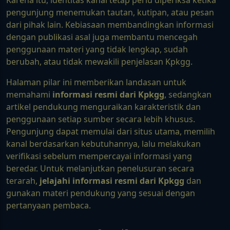
Karena itu, identitas kanal tetap perlu diperiksa ketika
pengunjung menemukan tautan, kutipan, atau pesan
dari pihak lain. Kebiasaan membandingkan informasi
dengan publikasi asal juga membantu mencegah
penggunaan materi yang tidak lengkap, sudah
berubah, atau tidak mewakili penjelasan Kpkgg.
Halaman pilar ini memberikan landasan untuk
memahami
informasi resmi dari Kpkgg
, sedangkan
artikel pendukung menguraikan karakteristik dan
penggunaan setiap sumber secara lebih khusus.
Pengunjung dapat memulai dari situs utama, memilih
kanal berdasarkan kebutuhannya, lalu melakukan
verifikasi sebelum mempercayai informasi yang
beredar. Untuk melanjutkan penelusuran secara
terarah,
jelajahi informasi resmi dari Kpkgg
dan
gunakan materi pendukung yang sesuai dengan
pertanyaan pembaca.