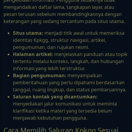
pengelolaan informasi. Pengguna sebaiknya tidak
mengandalkan daftar lama, tangkapan layar, atau
pesan terusan sebelum membandingkannya dengan
keterangan yang sedang tercantum pada situs utama.
Situs utama:
menjadi titik awal untuk memeriksa
identitas Kpkgg, struktur navigasi, artikel,
pengumuman, dan rujukan resmi.
Halaman artikel:
menjelaskan panduan atau topik
tertentu melalui konteks, langkah, dan hubungan
informasi yang lebih terstruktur.
Bagian pengumuman:
menyampaikan
pemberitahuan yang perlu dipahami berdasarkan
tanggal, ruang lingkup, dan status pembaruannya.
Saluran kontak yang dicantumkan:
menyediakan jalur komunikasi untuk meminta
klarifikasi ketika materi yang tersedia belum
menjawab kebutuhan pengguna.
Cara Memilih Saluran Kpkgg Sesuai