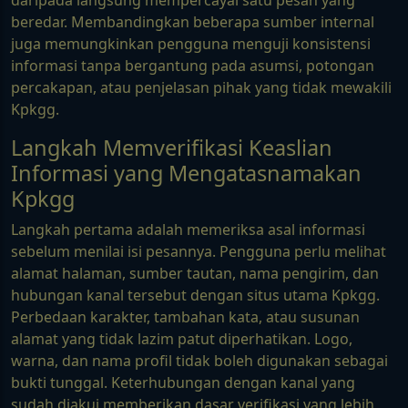
daripada langsung mempercayai satu pesan yang
beredar. Membandingkan beberapa sumber internal
juga memungkinkan pengguna menguji konsistensi
informasi tanpa bergantung pada asumsi, potongan
percakapan, atau penjelasan pihak yang tidak mewakili
Kpkgg.
Langkah Memverifikasi Keaslian
Informasi yang Mengatasnamakan
Kpkgg
Langkah pertama adalah memeriksa asal informasi
sebelum menilai isi pesannya. Pengguna perlu melihat
alamat halaman, sumber tautan, nama pengirim, dan
hubungan kanal tersebut dengan situs utama Kpkgg.
Perbedaan karakter, tambahan kata, atau susunan
alamat yang tidak lazim patut diperhatikan. Logo,
warna, dan nama profil tidak boleh digunakan sebagai
bukti tunggal. Keterhubungan dengan kanal yang
sudah diakui memberikan dasar verifikasi yang lebih