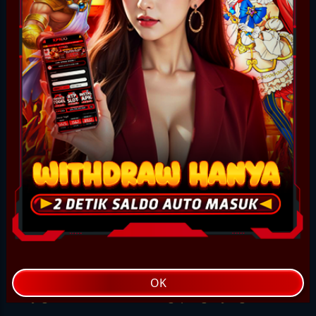
mengenali rujukan, kanal komunikasi, artikel panduan,
dan pengumuman dari tim internal. Halaman ini
membantu pembaca membedakan publikasi Kpkgg
dari pesan pihak lain sebelum menjadikannya dasar
pertimbangan. Pembahasan berfokus pada fungsi
setiap kanal, ciri sumber yang dapat diperiksa, serta
langkah verifikasi ketika sebuah informasi
mengatasnamakan Kpkgg.
Pengunjung juga dapat memahami kapan situs utama,
artikel, pengumuman, atau saluran kontak sebaiknya
digunakan. Pemilihan kanal yang tepat penting karena
setiap media menyajikan kedalaman dan konteks
berbeda. Konten ini disusun oleh
Team Kpkgg
dan
terakhir diperbarui pada
6 Agustus 2026
. Tim redaksi
Kpkgg secara rutin meninjau konten dan memverifikasi
data berdasarkan rujukan resmi yang relevan untuk
OK
menjaga akurasi informasi bagi pengunjung.