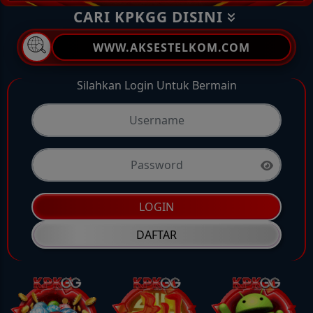
CARI KPKGG DISINI
WWW.AKSESTELKOM.COM
Silahkan Login Untuk Bermain
LOGIN
DAFTAR