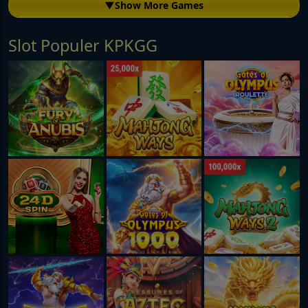
▼Show More Games
Slot Populer KPKGG