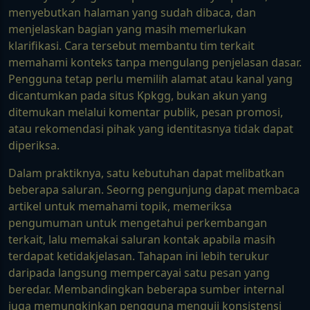
menyebutkan halaman yang sudah dibaca, dan
menjelaskan bagian yang masih memerlukan
klarifikasi. Cara tersebut membantu tim terkait
memahami konteks tanpa mengulang penjelasan dasar.
Pengguna tetap perlu memilih alamat atau kanal yang
dicantumkan pada situs Kpkgg, bukan akun yang
ditemukan melalui komentar publik, pesan promosi,
atau rekomendasi pihak yang identitasnya tidak dapat
diperiksa.
Dalam praktiknya, satu kebutuhan dapat melibatkan
beberapa saluran. Seorng pengunjung dapat membaca
artikel untuk memahami topik, memeriksa
pengumuman untuk mengetahui perkembangan
terkait, lalu memakai saluran kontak apabila masih
terdapat ketidakjelasan. Tahapan ini lebih terukur
daripada langsung mempercayai satu pesan yang
beredar. Membandingkan beberapa sumber internal
juga memungkinkan pengguna menguji konsistensi