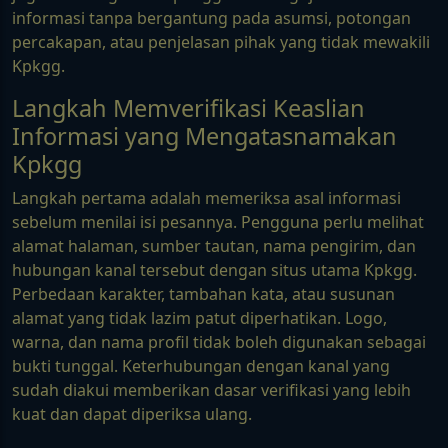
informasi tanpa bergantung pada asumsi, potongan
percakapan, atau penjelasan pihak yang tidak mewakili
Kpkgg.
Langkah Memverifikasi Keaslian
Informasi yang Mengatasnamakan
Kpkgg
Langkah pertama adalah memeriksa asal informasi
sebelum menilai isi pesannya. Pengguna perlu melihat
alamat halaman, sumber tautan, nama pengirim, dan
hubungan kanal tersebut dengan situs utama Kpkgg.
Perbedaan karakter, tambahan kata, atau susunan
alamat yang tidak lazim patut diperhatikan. Logo,
warna, dan nama profil tidak boleh digunakan sebagai
bukti tunggal. Keterhubungan dengan kanal yang
sudah diakui memberikan dasar verifikasi yang lebih
kuat dan dapat diperiksa ulang.