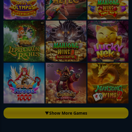
▼Show More Games