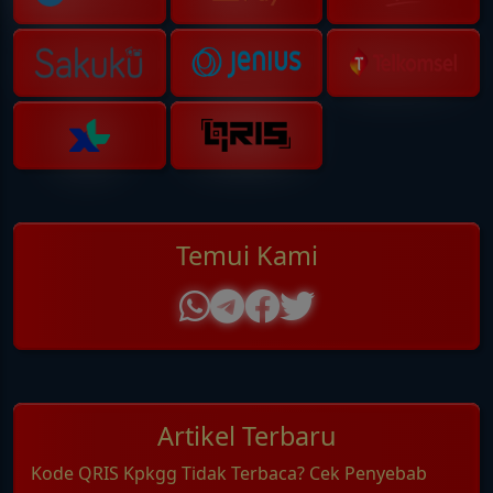
Temui Kami
Artikel Terbaru
Kode QRIS Kpkgg Tidak Terbaca? Cek Penyebab