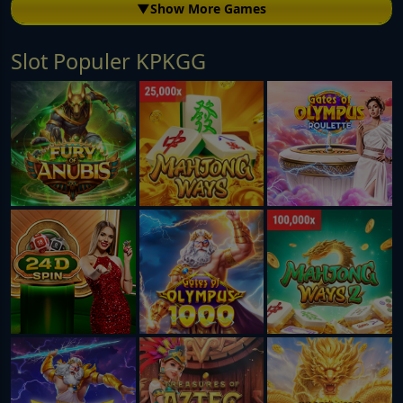
▼Show More Games
Slot Populer KPKGG