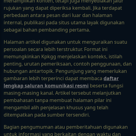
menampilkan konten, tetapi juga menyediakan jalur
rujukan yang dapat diperiksa kembali. Jika terdapat
perbedaan antara pesan dari luar dan halaman
internal, publikasi pada situs utama layak digunakan
sebagai bahan pembanding pertama.
Halaman artikel digunakan untuk menguraikan suatu
persoalan secara lebih terstruktur. Format ini
memungkinkan Kpkgg menjelaskan konteks, istilah
penting, urutan pemeriksaan, contoh penggunaan, dan
hubungan antartopik. Pengunjung yang memerlukan
gambaran lebih terperinci dapat membaca
daftar
lengkap saluran komunikasi resmi
beserta fungsi
masing-masing kanal. Artikel tersebut melanjutkan
pembahasan tanpa membuat halaman pilar ini
mengambil alih penjelasan khusus yang telah
ditempatkan pada sumber tersendiri.
Bagian pengumuman atau pemberitahuan digunakan
untuk informasi yang berkaitan dengan waktu dan