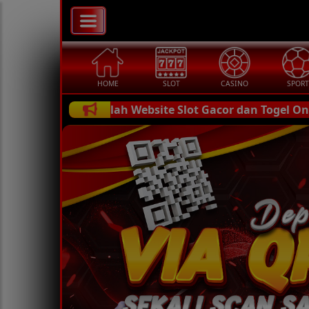
HOME
SLOT
CASINO
SPORT
G adalah Website Slot Gacor dan Togel Online Terbaik Se