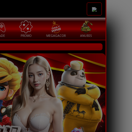
ADE
PROMO
MEGAGACOR
ANUBIS