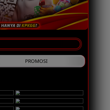
PROMOSI