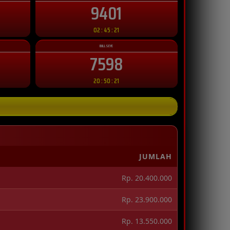
9401
02 : 45 : 17
BULLSEYE
7598
20 : 50 : 17
JUMLAH
Rp. 39.450.000
Rp. 27.000.000
Rp. 1.050.000