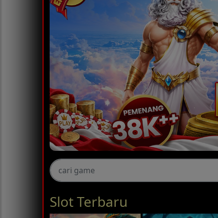
Slot Terbaru