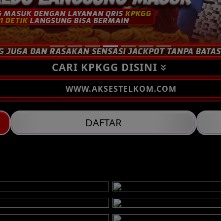
CARI KPKGG DISINI
WWW.AKSESTELKOM.COM
DAFTAR