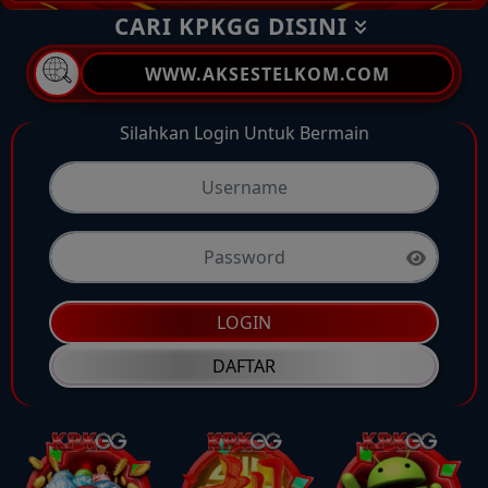
CARI KPKGG DISINI
WWW.AKSESTELKOM.COM
Silahkan Login Untuk Bermain
LOGIN
DAFTAR