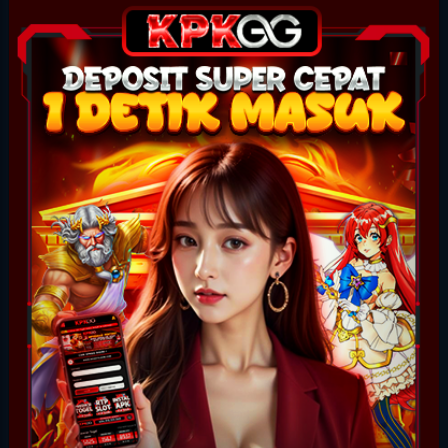
Konfirmasi Pembayaran Berhasil
Deposit QRIS Kpkgg Mulai Berapa? Simak Minimal
Deposit dan Ketentuannya
Ingin Deposit di Kpkgg Pakai QRIS? Simak Panduan
Transaksinya
Lihat lebih banyak
Selamat datang di pusat
informasi resmi dari Kpkgg
,
halaman pengantar bagi pengunjung yang ingin
mengenali rujukan, kanal komunikasi, artikel panduan,
dan pengumuman dari tim internal. Halaman ini
membantu pembaca membedakan publikasi Kpkgg
dari pesan pihak lain sebelum menjadikannya dasar
pertimbangan. Pembahasan berfokus pada fungsi
setiap kanal, ciri sumber yang dapat diperiksa, serta
langkah verifikasi ketika sebuah informasi