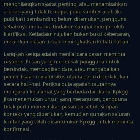
menghilangkan syarat penting, atau menambahkan
arahan yang tidak terdapat pada sumber asal. Jika
publikasi pembanding belum ditemukan, pengguna
sebaiknya menunda tindakan sampai memperoleh
klarifikasi. Ketiadaan rujukan bukan bukti kebenaran,
melainkan alasan untuk meningkatkan kehati-hatian.
Langkah ketiga adalah menilai cara pesan meminta
respons. Pesan yang mendesak pengguna untuk
bertindak, membagikan data, atau mengabaikan
pemeriksaan melalui situs utama perlu diperlakukan
secara hati-hati. Periksa pula apakah tautannya
mengarah ke alamat yang berbeda dari kanal Kpkgg.
Jika menemukan unsur yang meragukan, pengguna
tidak perlu meneruskan pesan tersebut. Simpan
konteks yang diperlukan, kemudian gunakan saluran
kontak yang telah dicantumkan Kpkgg untuk meminta
konfirmasi.