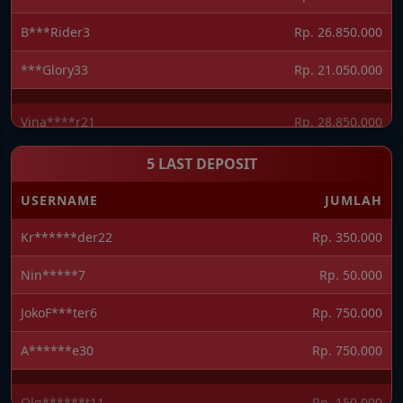
Vina****r21
Rp. 28.850.000
ViviPo****2
Rp. 44.700.000
5 LAST DEPOSIT
USERNAME
JUMLAH
JokoF***ter6
Rp. 750.000
A******e30
Rp. 750.000
Olg******t11
Rp. 150.000
ZaraMi***y9
Rp. 450.000