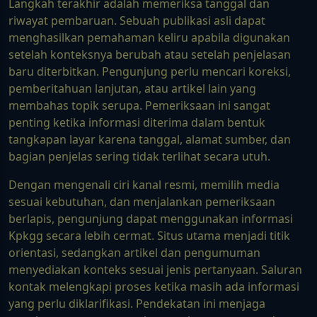
Langkah terakhir adalah memeriksa tanggal dan
riwayat pembaruan. Sebuah publikasi asli dapat
menghasilkan pemahaman keliru apabila digunakan
setelah konteksnya berubah atau setelah penjelasan
baru diterbitkan. Pengunjung perlu mencari koreksi,
pemberitahuan lanjutan, atau artikel lain yang
membahas topik serupa. Pemeriksaan ini sangat
penting ketika informasi diterima dalam bentuk
tangkapan layar karena tanggal, alamat sumber, dan
bagian penjelas sering tidak terlihat secara utuh.
Dengan mengenali ciri kanal resmi, memilih media
sesuai kebutuhan, dan menjalankan pemeriksaan
berlapis, pengunjung dapat menggunakan informasi
Kpkgg secara lebih cermat. Situs utama menjadi titik
orientasi, sedangkan artikel dan pengumuman
menyediakan konteks sesuai jenis pertanyaan. Saluran
kontak melengkapi proses ketika masih ada informasi
yang perlu diklarifikasi. Pendekatan ini menjaga