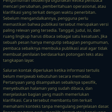
Pengumuman sebaiknya digunakan ketika pembaca
mencari perubahan, pemberitahuan operasional, atau
klarifikasi yang terkait dengan waktu penerbitan.
Sebelum mengandalkannya, pengguna perlu
memastikan bahwa publikasi tersebut merupakan versi
paling relevan yang tersedia. Tanggal, judul, isi, dan
ruang lingkup harus dibaca sebagai satu kesatuan. Jika
sebuah pesan hanya mengutip sebagian pengumuman,
pembaca sebaiknya membuka publikasi asal agar tidak
membuat penilaian berdasarkan potongan teks atau
tangkapan layar.
Saluran kontak diperlukan ketika informasi tertulis
belum menjawab kebutuhan secara memadai.
Pertanyaan yang disampaikan sebaiknya spesifik,
menyebutkan halaman yang sudah dibaca, dan
menjelaskan bagian yang masih memerlukan
klarifikasi. Cara tersebut membantu tim terkait
memahami konteks tanpa mengulang penjelasan dasar.