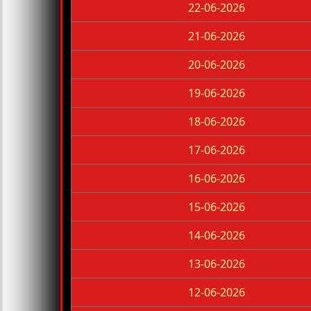
22-06-2026
21-06-2026
20-06-2026
19-06-2026
18-06-2026
17-06-2026
16-06-2026
15-06-2026
14-06-2026
13-06-2026
12-06-2026