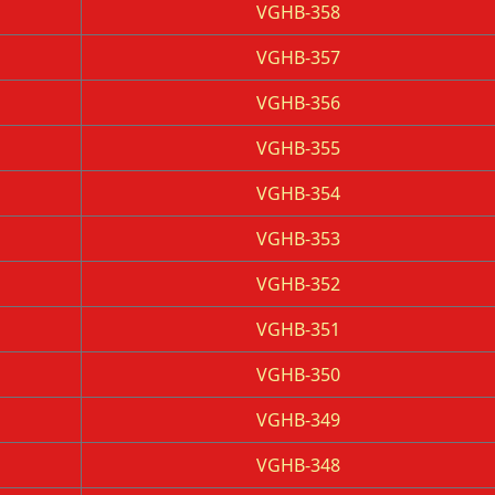
VGHB-358
VGHB-357
VGHB-356
VGHB-355
VGHB-354
VGHB-353
VGHB-352
VGHB-351
VGHB-350
VGHB-349
VGHB-348