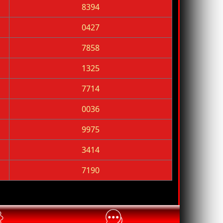
8394
0427
7858
1325
7714
0036
9975
3414
7190