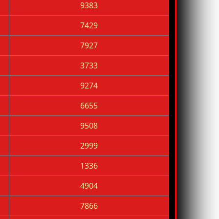
9383
7429
7927
3733
9274
6655
9508
2999
1336
4904
7866