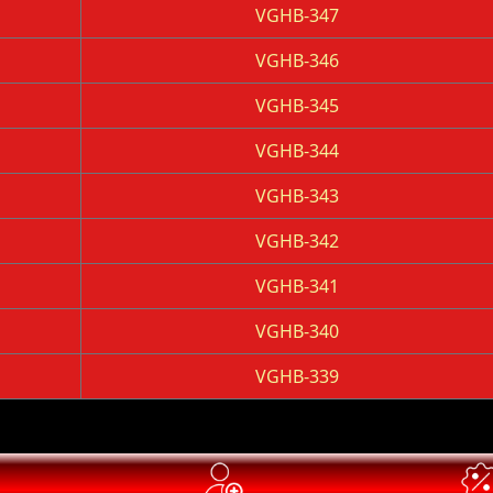
VGHB-347
VGHB-346
VGHB-345
VGHB-344
VGHB-343
VGHB-342
VGHB-341
VGHB-340
VGHB-339