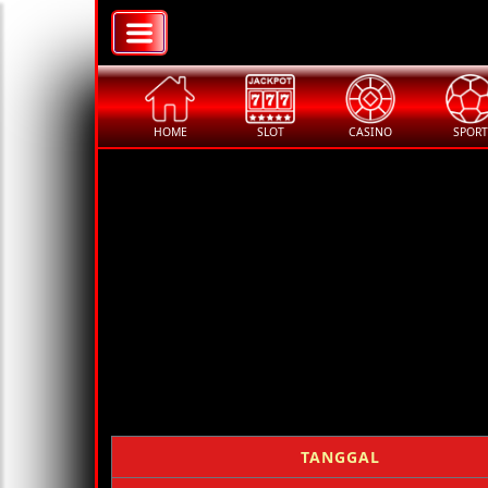
HOME
SLOT
CASINO
SPORT
TANGGAL