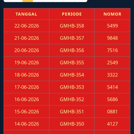
TANGGAL
PERIODE
NOMOR
22-06-2026
GMHB-358
5499
21-06-2026
GMHB-357
9848
20-06-2026
GMHB-356
7516
19-06-2026
GMHB-355
2549
18-06-2026
GMHB-354
3322
17-06-2026
GMHB-353
5414
16-06-2026
GMHB-352
5686
15-06-2026
GMHB-351
0881
14-06-2026
GMHB-350
4127