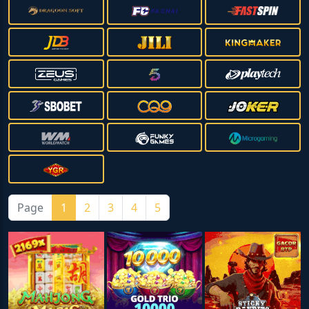
Page
1
2
3
4
5