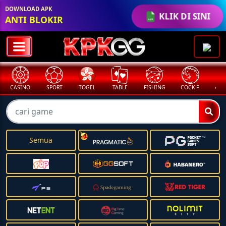
DOWNLOAD APK
KLIK DI SINI
ANTI BLOKIR
CASINO
SPORT
TOGEL
TABLE
FISHING
COCK F.
ARC
Semua