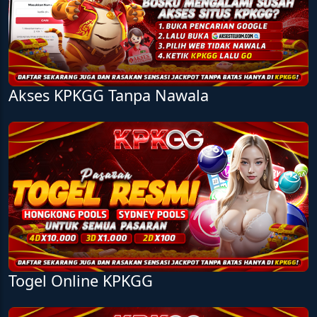
Akses KPKGG Tanpa Nawala
Togel Online KPKGG