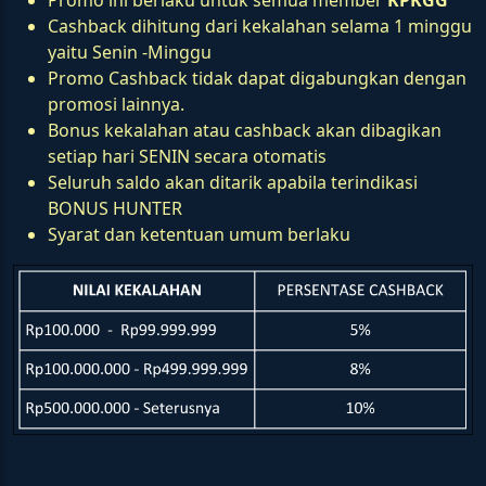
Promo ini berlaku untuk semua member
KPKGG
Cashback dihitung dari kekalahan selama 1 minggu
yaitu Senin -Minggu
Promo Cashback tidak dapat digabungkan dengan
promosi lainnya.
Bonus kekalahan atau cashback akan dibagikan
setiap hari SENIN secara otomatis
Seluruh saldo akan ditarik apabila terindikasi
BONUS HUNTER
Syarat dan ketentuan umum berlaku