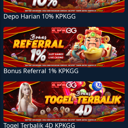
Depo Harian 10% KPKGG
Bonus Referral 1% KPKGG
Togel Terbalik 4D KPKGG