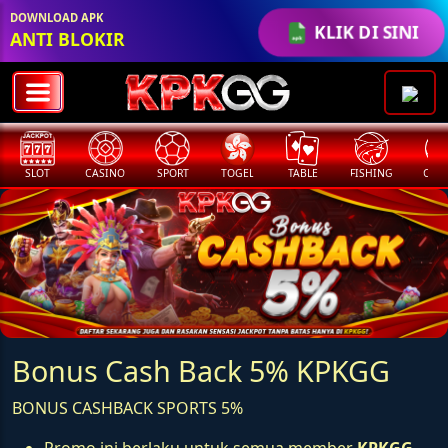
DOWNLOAD APK
KLIK DI SINI
ANTI BLOKIR
CASINO
SPORT
TOGEL
TABLE
FISHING
COCK F.
AR
Bonus Cash Back 5% KPKGG
BONUS CASHBACK SPORTS 5%