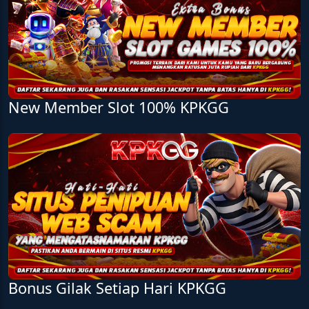
New Member Slot 100% KPKGG
Bonus Gilak Setiap Hari KPKGG