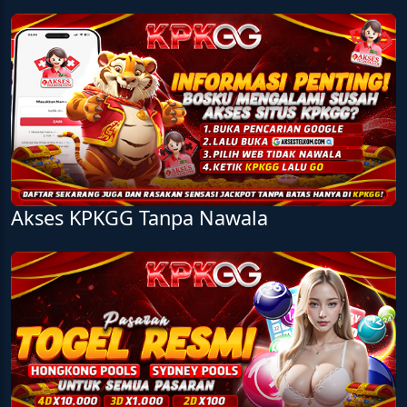
Akses KPKGG Tanpa Nawala