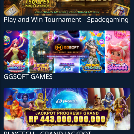
Play and Win Tournament - Spadegaming
GGSOFT GAMES
PLAYTECH - GRAND JACKPOT