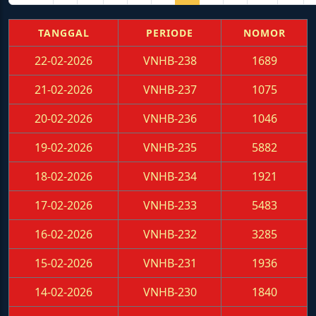
TANGGAL
PERIODE
NOMOR
22-02-2026
VNHB-238
1689
21-02-2026
VNHB-237
1075
20-02-2026
VNHB-236
1046
19-02-2026
VNHB-235
5882
18-02-2026
VNHB-234
1921
17-02-2026
VNHB-233
5483
16-02-2026
VNHB-232
3285
15-02-2026
VNHB-231
1936
14-02-2026
VNHB-230
1840