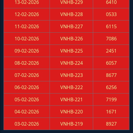
13-02-2026
VNHB-229
6410
12-02-2026
VNHB-228
0533
11-02-2026
VNHB-227
6115
10-02-2026
VNHB-226
7086
09-02-2026
VNHB-225
2451
08-02-2026
VNHB-224
6057
07-02-2026
VNHB-223
8677
06-02-2026
VNHB-222
6256
05-02-2026
VNHB-221
7199
04-02-2026
VNHB-220
1671
03-02-2026
VNHB-219
8927