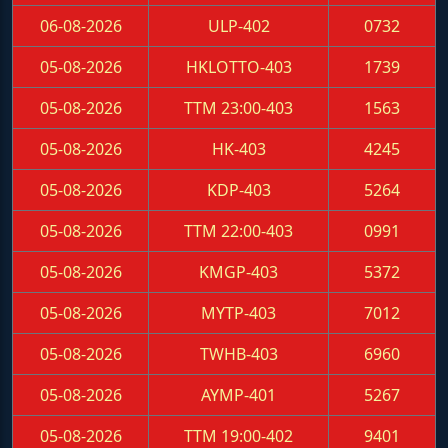
06-08-2026
ULP-402
0732
05-08-2026
HKLOTTO-403
1739
05-08-2026
TTM 23:00-403
1563
05-08-2026
HK-403
4245
05-08-2026
KDP-403
5264
05-08-2026
TTM 22:00-403
0991
05-08-2026
KMGP-403
5372
05-08-2026
MYTP-403
7012
05-08-2026
TWHB-403
6960
05-08-2026
AYMP-401
5267
05-08-2026
TTM 19:00-402
9401