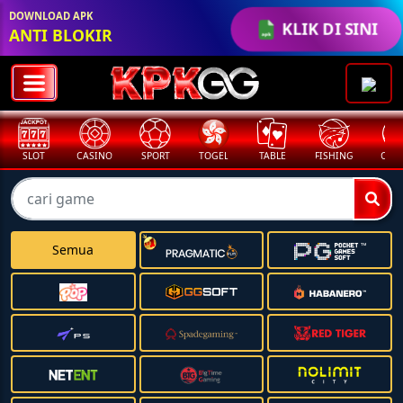
DOWNLOAD APK
KLIK DI SINI
ANTI BLOKIR
SLOT
CASINO
SPORT
TOGEL
TABLE
FISHING
COCK
Semua